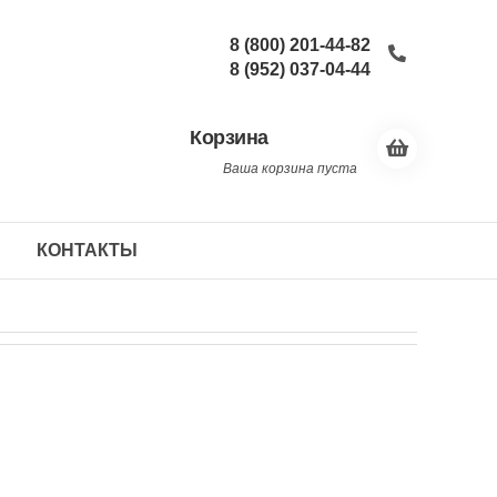
8 (800) 201-44-82
8 (952) 037-04-44
Корзина
Ваша корзина пуста
КОНТАКТЫ