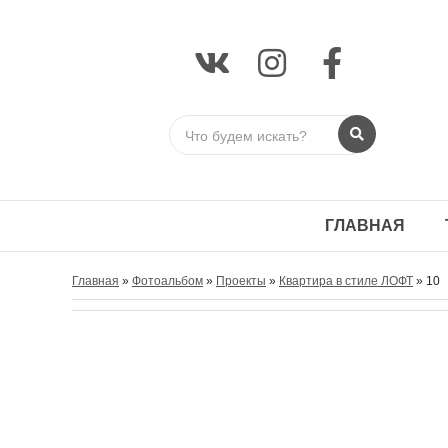
ГЛАВНАЯ
Главная
»
Фотоальбом
»
Проекты
»
Квартира в стиле ЛОФТ
» 10