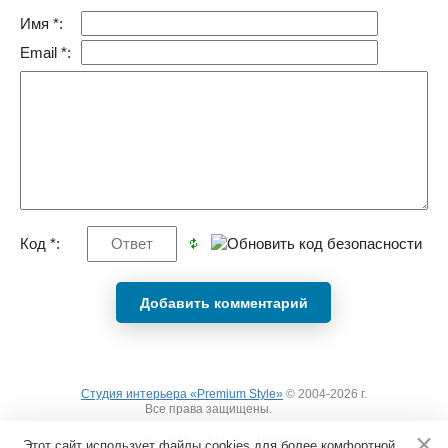
Имя *:
Email *:
Код *:
Студия интерьера «Premium Style»
© 2004-2026 г.
Все права защищены.
Вход
Пользовательское соглашение
Этот сайт использует файлы cookies для более комфортной