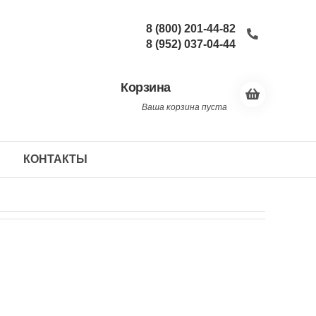
8 (800) 201-44-82
8 (952) 037-04-44
Корзина
Ваша корзина пуста
КОНТАКТЫ