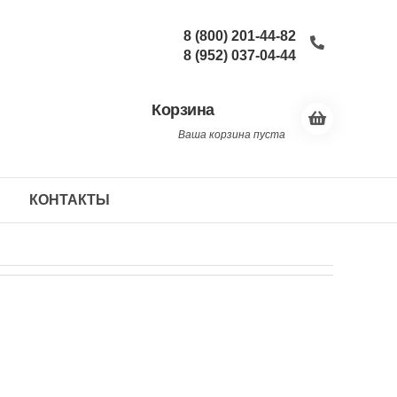
8 (800) 201-44-82
8 (952) 037-04-44
Корзина
Ваша корзина пуста
КОНТАКТЫ