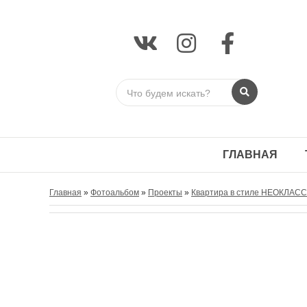
ГЛАВНАЯ
Главная
»
Фотоальбом
»
Проекты
»
Квартира в стиле НЕОКЛАС